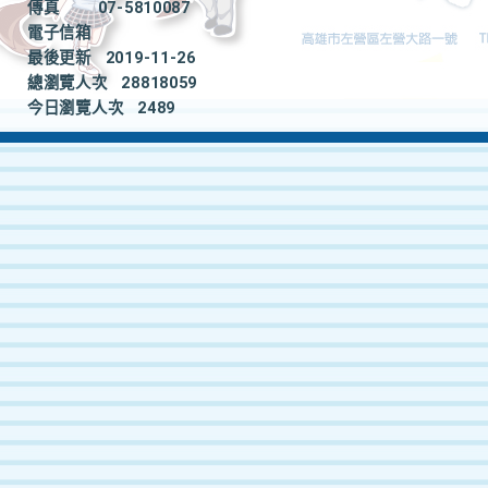
傳真
07-5810087
電子信箱
最後更新
2019-11-26
總瀏覽人次
28818059
今日瀏覽人次
2489