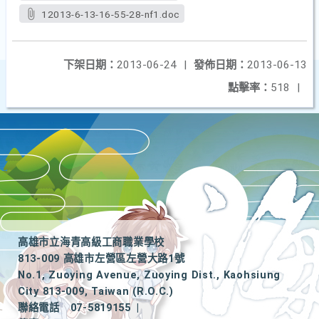
12013-6-13-16-55-28-nf1.doc
下架日期：
2013-06-24
|
發佈日期：
2013-06-13
點擊率：
518
|
高雄市立海青高級工商職業學校
813-009 高雄市左營區左營大路1號
No.1, Zuoying Avenue, Zuoying Dist., Kaohsiung
City 813-009, Taiwan (R.O.C.)
聯絡電話
07-5819155
|