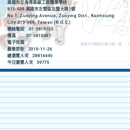
高雄市立海青高級工商職業學校
813-009 高雄市左營區左營大路1號
No.1, Zuoying Avenue, Zuoying Dist., Kaohsiung
City 813-009, Taiwan (R.O.C.)
聯絡電話
07-5819155
|
傳真
07-5810087
電子信箱
最後更新
2019-11-26
總瀏覽人次
28814445
今日瀏覽人次
39775