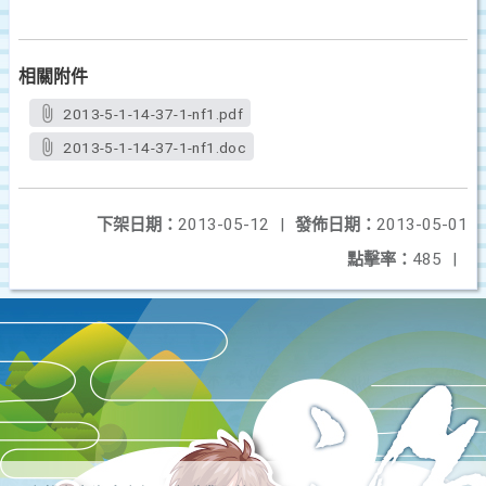
相關附件
2013-5-1-14-37-1-nf1.pdf
2013-5-1-14-37-1-nf1.doc
下架日期：
2013-05-12
|
發佈日期：
2013-05-01
點擊率：
485
|