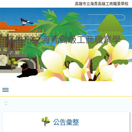
高雄市立海青高級工商職業學校
高雄市立海青高級工商職業學
校
:::
公告彙整