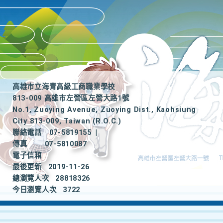
高雄市立海青高級工商職業學校
813-009 高雄市左營區左營大路1號
No.1, Zuoying Avenue, Zuoying Dist., Kaohsiung
City 813-009, Taiwan (R.O.C.)
聯絡電話
07-5819155
|
傳真
07-5810087
電子信箱
最後更新
2019-11-26
總瀏覽人次
28818326
今日瀏覽人次
3722