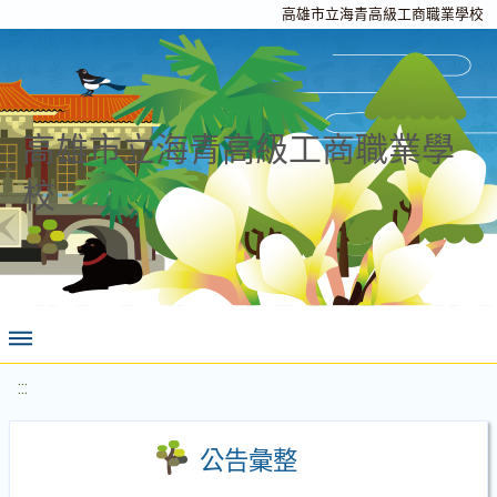
高雄市立海青高級工商職業學校
高雄市立海青高級工商職業學
校
:::
公告彙整