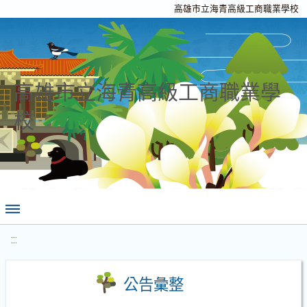
高雄市立海青高級工商職業學校
高雄市立海青高級工商職業學
校
:::
公告彙整