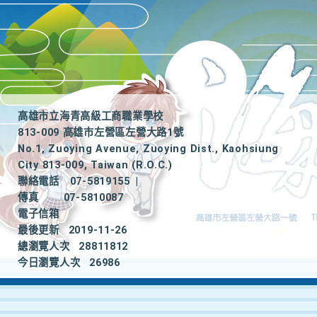
高雄市立海青高級工商職業學校
813-009 高雄市左營區左營大路1號
No.1, Zuoying Avenue, Zuoying Dist., Kaohsiung
City 813-009, Taiwan (R.O.C.)
聯絡電話
07-5819155
|
傳真
07-5810087
電子信箱
最後更新
2019-11-26
總瀏覽人次
28811812
今日瀏覽人次
26986