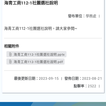
海青工商112-1社團選社說明
發布單位：
學務處
|
海青工商112-1社團選社說明，請大家參閱~
相關附件
海青工商112-1社團選社說明.pptx
海青工商112-1社團選社說明.pdf
最後更新日期：
2023-09-15
|
發佈日期：
2023-08-21
點擊率：
2522
|