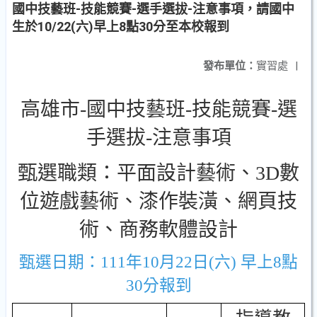
國中技藝班-技能競賽-選手選拔-注意事項，請國中
生於10/22(六)早上8點30分至本校報到
發布單位：
實習處
|
高雄市-國中技藝班-技能競賽-選
手選拔-注意事項
甄選職類：平面設計藝術、3D數
位遊戲藝術、漆作裝潢、網頁技
術、商務軟體設計
甄選日期：111年10月22日(六) 早上8點
30分報到