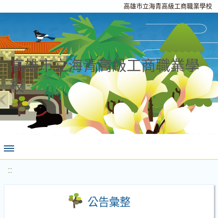
高雄市立海青高級工商職業學校
高雄市立海青高級工商職業學
校
:::
公告彙整