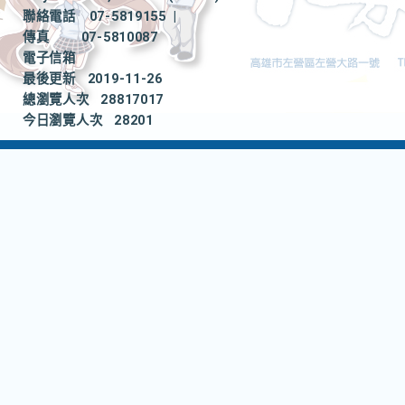
聯絡電話
07-5819155
|
傳真
07-5810087
電子信箱
最後更新
2019-11-26
總瀏覽人次
28817017
今日瀏覽人次
28201