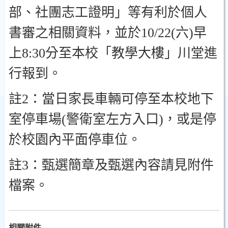
部、社團志工證明」等有利於個人
書審之相關資料，並於10/22(六)早
上8:30分至本校「教學大樓」川堂進
行報到。
註2：當日家長車輛可停至本校地下
室停車場(警衛室左方入口)，或是停
於校園內平面停車位。
註3：甄選簡章及甄選內容請見附件
檔案。
相關附件