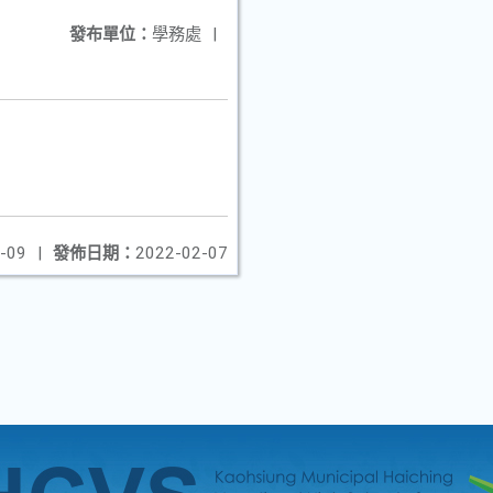
發布單位：
學務處
|
-09
|
發佈日期：
2022-02-07