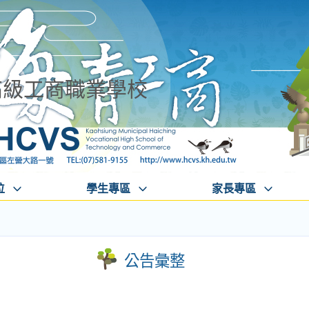
高級工商職業學校
位
學生專區
家長專區
公告彙整