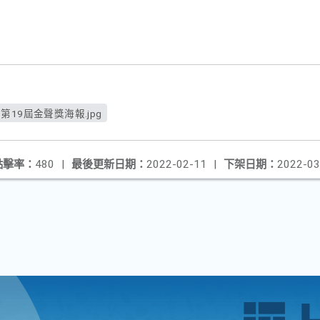
第19屆金聲獎海報.jpg
點擊率：
480
|
最後更新日期：
2022-02-11
|
下架日期：
2022-03