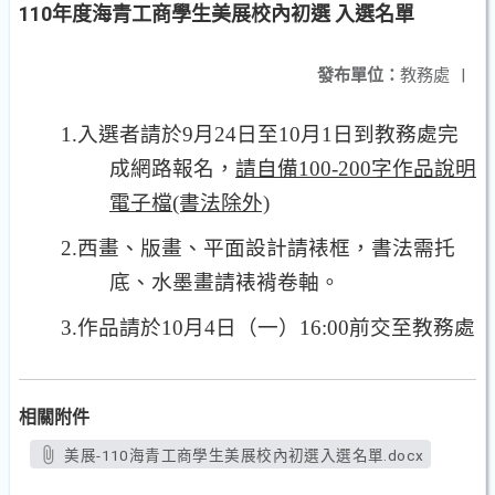
110年度海青工商學生美展校內初選 入選名單
發布單位：
教務處
|
1.入選者請於9月24日至10月1日到教務處完
成網路報名，
請自備100-200字作品說明
電子檔(書法除外)
2.西畫、版畫、平面設計請裱框，書法需托
底、水墨畫請裱褙卷軸。
3.作品請於10月4日（一）16:00前交至教務處
相關附件
美展-110海青工商學生美展校內初選入選名單.docx