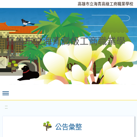
高雄市立海青高級工商職業學校
高雄市立海青高級工商職業學
校
:::
公告彙整