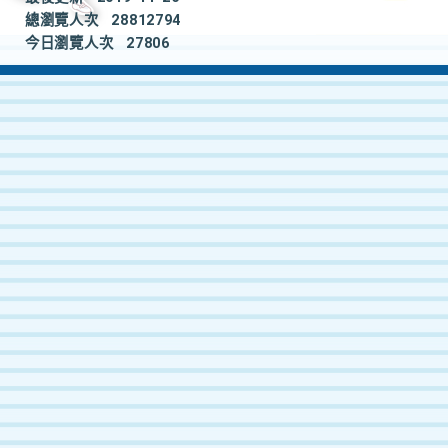
總瀏覽人次
28812794
今日瀏覽人次
27806