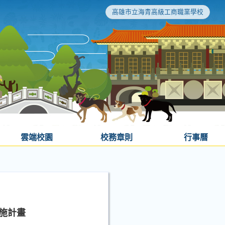
高雄市立海青高級工商職業學校
雲端校園
校務章則
行事曆
實施計畫