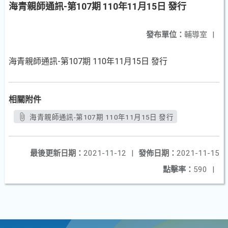
海青親師通訊-第107期 110年11月15日 發行
發布單位：
輔導室
|
海青親師通訊-第107期 110年11月15日 發行
相關附件
海青親師通訊-第107期 110年11月15日 發行
最後更新日期：
2021-11-12
|
發佈日期：
2021-11-15
點擊率：
590
|