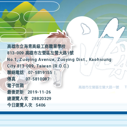
高雄市立海青高級工商職業學校
813-009 高雄市左營區左營大路1號
No.1, Zuoying Avenue, Zuoying Dist., Kaohsiung
City 813-009, Taiwan (R.O.C.)
聯絡電話
07-5819155
|
傳真
07-5810087
電子信箱
最後更新
2019-11-26
總瀏覽人次
28820329
今日瀏覽人次
5406