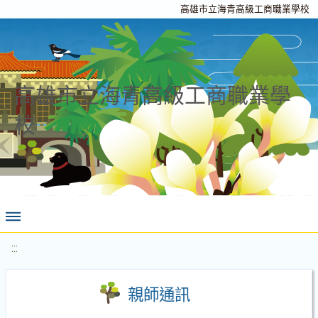
高雄市立海青高級工商職業學校
高雄市立海青高級工商職業學
校
:::
親師通訊