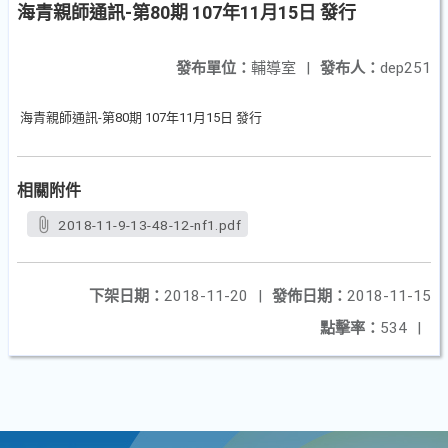
海青親師通訊-第80期 107年11月15日 發行
發布單位：
輔導室
|
發布人：
dep251
海青親師通訊-第80期 107年11月15日 發行
相關附件
2018-11-9-13-48-12-nf1.pdf
下架日期：
2018-11-20
|
發佈日期：
2018-11-15
點擊率：
534
|