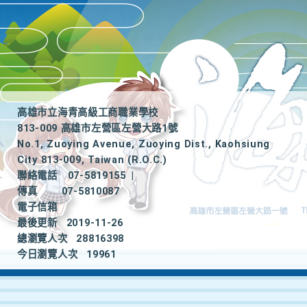
高雄市立海青高級工商職業學校
813-009 高雄市左營區左營大路1號
No.1, Zuoying Avenue, Zuoying Dist., Kaohsiung
City 813-009, Taiwan (R.O.C.)
聯絡電話
07-5819155
|
傳真
07-5810087
電子信箱
最後更新
2019-11-26
總瀏覽人次
28816398
今日瀏覽人次
19961