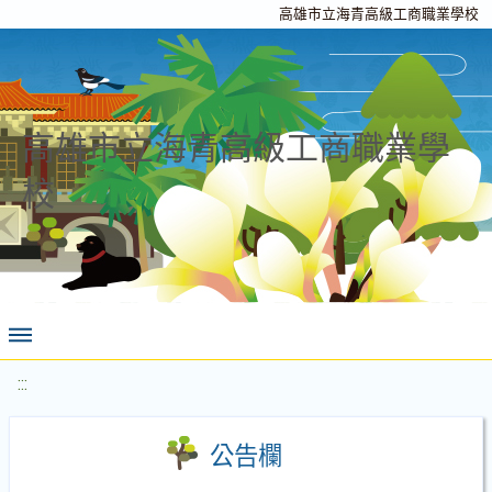
高雄市立海青高級工商職業學校
高雄市立海青高級工商職業學
校
:::
公告欄