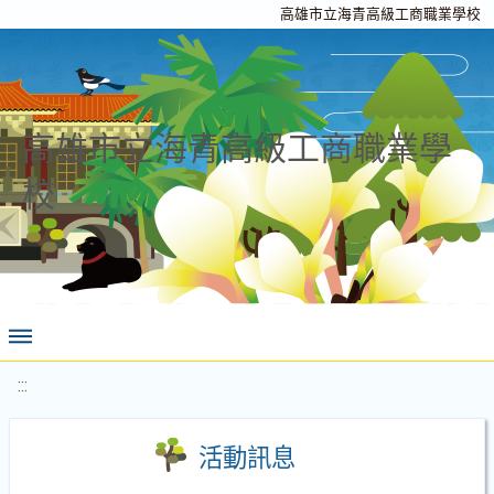
高雄市立海青高級工商職業學校
高雄市立海青高級工商職業學
校
:::
活動訊息