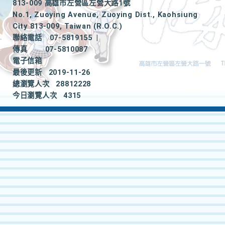
813-009 高雄市左營區左營大路1號
No.1, Zuoying Avenue, Zuoying Dist., Kaohsiung
City 813-009, Taiwan (R.O.C.)
聯絡電話
07-5819155
|
傳真
07-5810087
電子信箱
最後更新
2019-11-26
總瀏覽人次
28812228
今日瀏覽人次
4315