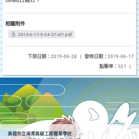
3848622轉32。
相關附件
2019-6-17-9-54-27-nf1.pdf
下架日期：
2019-06-28
|
發佈日期：
2019-06-17
點擊率：
521
|
高雄市立海青高級工商職業學校