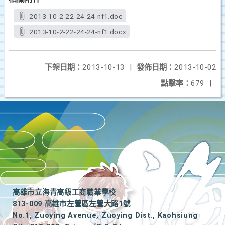
2013-10-2-22-24-24-nf1.doc
2013-10-2-22-24-24-nf1.docx
下架日期：
2013-10-13
|
發佈日期：
2013-10-02
點擊率：
679
|
高雄市立海青高級工商職業學校
813-009 高雄市左營區左營大路1號
No.1, Zuoying Avenue, Zuoying Dist., Kaohsiung