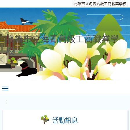
高雄市立海青高級工商職業學校
高雄市立海青高級工商職業學
校
:::
活動訊息