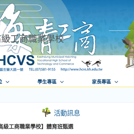
高級工商職業學校
位
學生專區
家長專區
活動訊息
青高級工商職業學校】體育班甄選