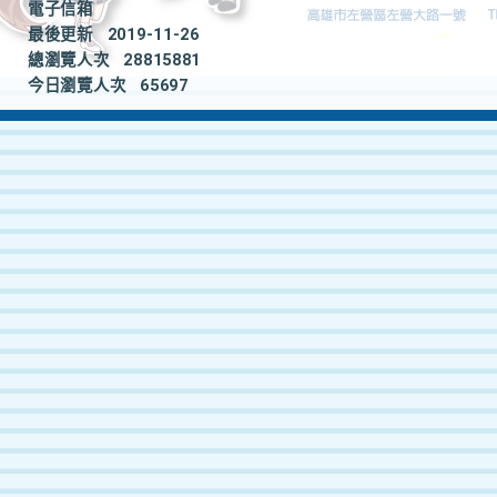
電子信箱
最後更新
2019-11-26
總瀏覽人次
28815881
今日瀏覽人次
65697