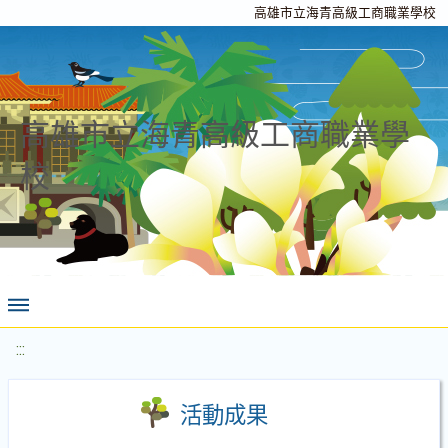
高雄市立海青高級工商職業學校
高雄市立海青高級工商職業學
校
:::
活動成果