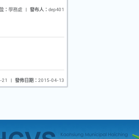
位：
學務處
|
發布人：
dep401
-21
|
發佈日期：
2015-04-13