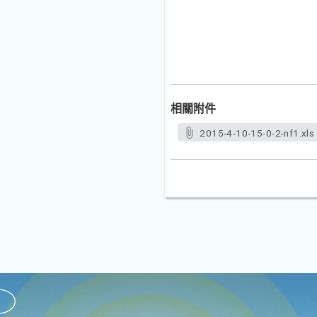
相關附件
2015-4-10-15-0-2-nf1.xls