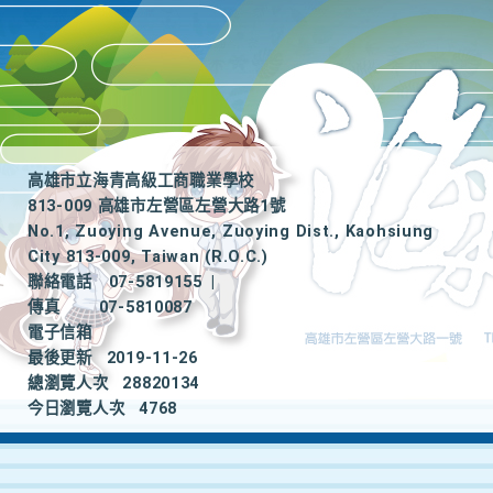
高雄市立海青高級工商職業學校
813-009 高雄市左營區左營大路1號
No.1, Zuoying Avenue, Zuoying Dist., Kaohsiung
City 813-009, Taiwan (R.O.C.)
聯絡電話
07-5819155
|
傳真
07-5810087
電子信箱
最後更新
2019-11-26
總瀏覽人次
28820134
今日瀏覽人次
4768