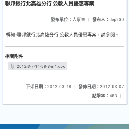
聯邦銀行北高雄分行 公教人員優惠專案
發布單位：
人事室
|
發布人：
dep230
轉知-聯邦銀行北高雄分行 公教人員優惠專案，請參閱。
相關附件
2012-3-7-14-58-3-nf1.doc
下架日期：
2012-03-18
|
發佈日期：
2012-03-07
點擊率：
483
|