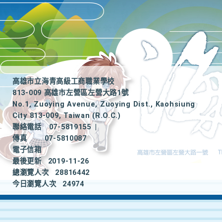
高雄市立海青高級工商職業學校
813-009 高雄市左營區左營大路1號
No.1, Zuoying Avenue, Zuoying Dist., Kaohsiung
City 813-009, Taiwan (R.O.C.)
聯絡電話
07-5819155
|
傳真
07-5810087
電子信箱
最後更新
2019-11-26
總瀏覽人次
28816442
今日瀏覽人次
24974