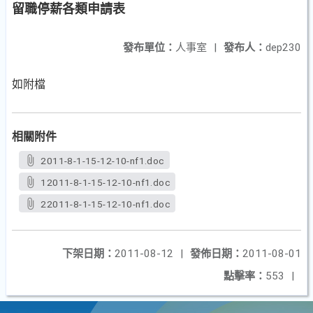
留職停薪各類申請表
發布單位：
人事室
|
發布人：
dep230
如附檔
相關附件
2011-8-1-15-12-10-nf1.doc
12011-8-1-15-12-10-nf1.doc
22011-8-1-15-12-10-nf1.doc
下架日期：
2011-08-12
|
發佈日期：
2011-08-01
點擊率：
553
|