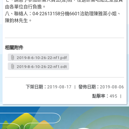
由各單位自行負擔。
八、聯絡人：04-22613158分機6601洽助理陳雅棻小姐、
陳鈞林先生。
相關附件
2019-8-6-10-26-22-nf1.pdf
2019-8-6-10-26-22-nf1.odt
下架日期：
2019-08-17
|
發佈日期：
2019-08-06
點擊率：
495
|