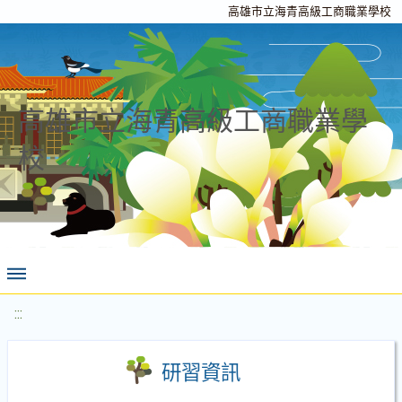
高雄市立海青高級工商職業學校
高雄市立海青高級工商職業學
校
:::
研習資訊