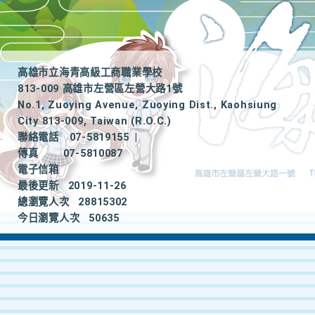
高雄市立海青高級工商職業學校
813-009 高雄市左營區左營大路1號
No.1, Zuoying Avenue, Zuoying Dist., Kaohsiung
City 813-009, Taiwan (R.O.C.)
聯絡電話
07-5819155
|
傳真
07-5810087
電子信箱
最後更新
2019-11-26
總瀏覽人次
28815302
今日瀏覽人次
50635