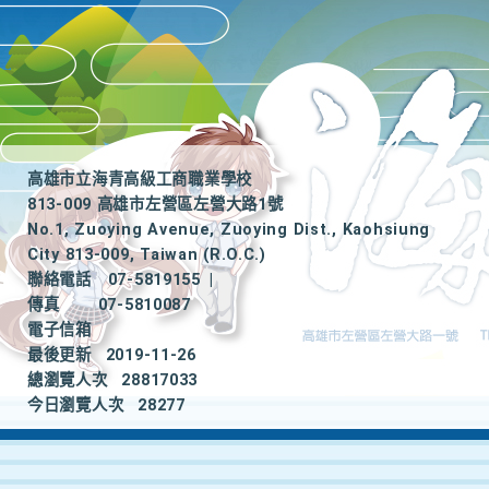
高雄市立海青高級工商職業學校
813-009 高雄市左營區左營大路1號
No.1, Zuoying Avenue, Zuoying Dist., Kaohsiung
City 813-009, Taiwan (R.O.C.)
聯絡電話
07-5819155
|
傳真
07-5810087
電子信箱
最後更新
2019-11-26
總瀏覽人次
28817033
今日瀏覽人次
28277