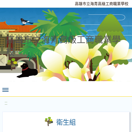
高雄市立海青高級工商職業學校
高雄市立海青高級工商職業學
校
:::
衛生組