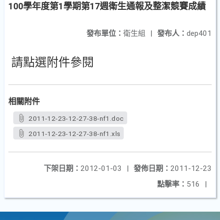
100學年度第1學期第17週衛生通報及整潔競賽成績
發布單位：
衛生組
|
發布人：
dep401
請點選附件參閱
相關附件
2011-12-23-12-27-38-nf1.doc
2011-12-23-12-27-38-nf1.xls
下架日期：
2012-01-03
|
發佈日期：
2011-12-23
點擊率：
516
|