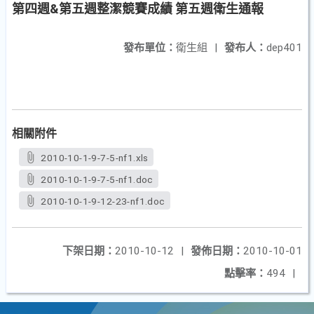
第四週&第五週整潔競賽成績 第五週衛生通報
發布單位：
衛生組
|
發布人：
dep401
相關附件
2010-10-1-9-7-5-nf1.xls
2010-10-1-9-7-5-nf1.doc
2010-10-1-9-12-23-nf1.doc
下架日期：
2010-10-12
|
發佈日期：
2010-10-01
點擊率：
494
|