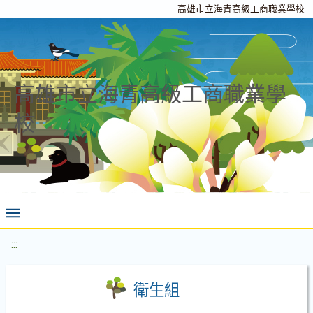
高雄市立海青高級工商職業學校
高雄市立海青高級工商職業學
校
:::
衛生組