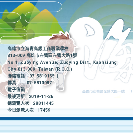
高雄市立海青高級工商職業學校
813-009 高雄市左營區左營大路1號
No.1, Zuoying Avenue, Zuoying Dist., Kaohsiung
City 813-009, Taiwan (R.O.C.)
聯絡電話
07-5819155
|
傳真
07-5810087
電子信箱
最後更新
2019-11-26
總瀏覽人次
28811445
今日瀏覽人次
17459