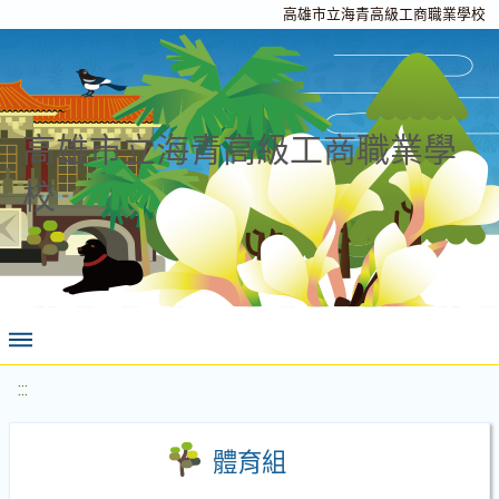
高雄市立海青高級工商職業學校
高雄市立海青高級工商職業學
校
:::
體育組