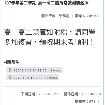
107學年第二學期-高一高二體育常識測驗題庫
發布單位：
學務處
|
發布人：
dep401
高一高二題庫如附檔，請同學
多加複習，預祝期末考順利！
相關附件
12019-6-10-14-28-55-nf1.docx
2019-6-25-13-2-49-nf1.docx
下架日期：
2019-06-21
|
發佈日期：
2019-06-10
點擊率：
571
|