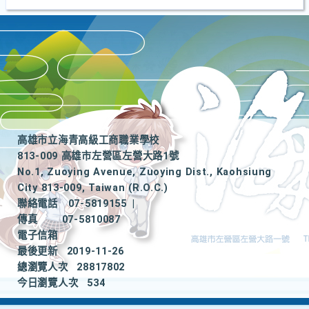
高雄市立海青高級工商職業學校
813-009 高雄市左營區左營大路1號
No.1, Zuoying Avenue, Zuoying Dist., Kaohsiung
City 813-009, Taiwan (R.O.C.)
聯絡電話
07-5819155
|
傳真
07-5810087
電子信箱
最後更新
2019-11-26
總瀏覽人次
28817802
今日瀏覽人次
534