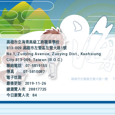
高雄市立海青高級工商職業學校
813-009 高雄市左營區左營大路1號
No.1, Zuoying Avenue, Zuoying Dist., Kaohsiung
City 813-009, Taiwan (R.O.C.)
聯絡電話
07-5819155
|
傳真
07-5810087
電子信箱
最後更新
2019-11-26
總瀏覽人次
28817725
今日瀏覽人次
84