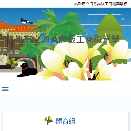
高雄市立海青高級工商職業學校
高雄市立海青高級工商職業學
校
:::
體育組