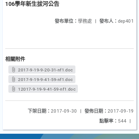
106學年新生拔河公告
發布單位：
學務處
|
發布人：
dep401
相關附件
2017-9-19-9-20-31-nf1.doc
2017-9-19-9-41-59-nf1.doc
12017-9-19-9-41-59-nf1.doc
下架日期：
2017-09-30
|
發佈日期：
2017-09-19
點擊率：
544
|