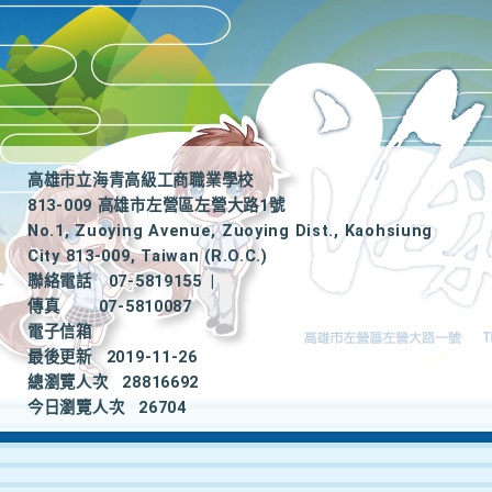
高雄市立海青高級工商職業學校
813-009 高雄市左營區左營大路1號
No.1, Zuoying Avenue, Zuoying Dist., Kaohsiung
City 813-009, Taiwan (R.O.C.)
聯絡電話
07-5819155
|
傳真
07-5810087
電子信箱
最後更新
2019-11-26
總瀏覽人次
28816692
今日瀏覽人次
26704