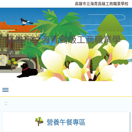
高雄市立海青高級工商職業學校
高雄市立海青高級工商職業學
校
:::
營養午餐專區