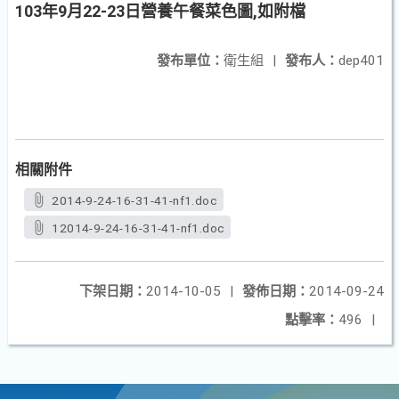
103年9月22-23日營養午餐菜色圖,如附檔
發布單位：
衛生組
|
發布人：
dep401
相關附件
2014-9-24-16-31-41-nf1.doc
12014-9-24-16-31-41-nf1.doc
下架日期：
2014-10-05
|
發佈日期：
2014-09-24
點擊率：
496
|