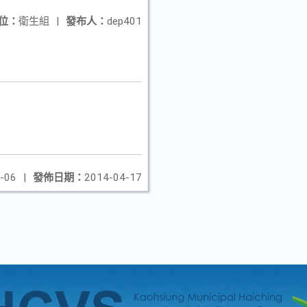
位：
衛生組
|
發布人：
dep401
-06
|
發佈日期：
2014-04-17