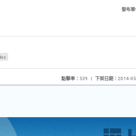
發布單
doc
點擊率：
539
|
下架日期：
2014-05