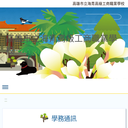
高雄市立海青高級工商職業學校
高雄市立海青高級工商職業學
校
:::
學務通訊