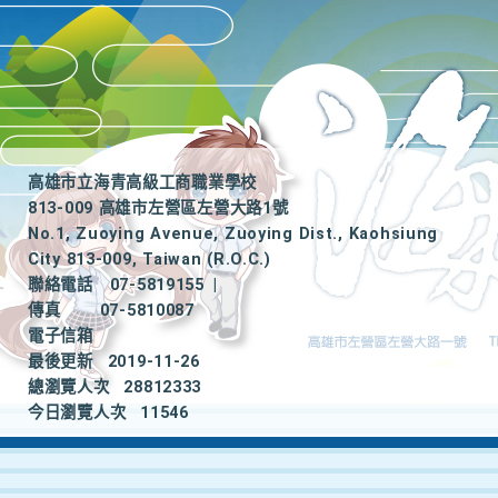
高雄市立海青高級工商職業學校
813-009 高雄市左營區左營大路1號
No.1, Zuoying Avenue, Zuoying Dist., Kaohsiung
City 813-009, Taiwan (R.O.C.)
聯絡電話
07-5819155
|
傳真
07-5810087
電子信箱
最後更新
2019-11-26
總瀏覽人次
28812333
今日瀏覽人次
11546