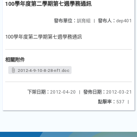
100學年度第二學期第七週學務通訊
發布單位：
訓育組
|
發布人：
dep401
100學年度第二學期第七週學務通訊
相關附件
2012-4-9-10-8-28-nf1.doc
下架日期：
2012-04-20
|
發佈日期：
2012-03-21
點擊率：
537
|