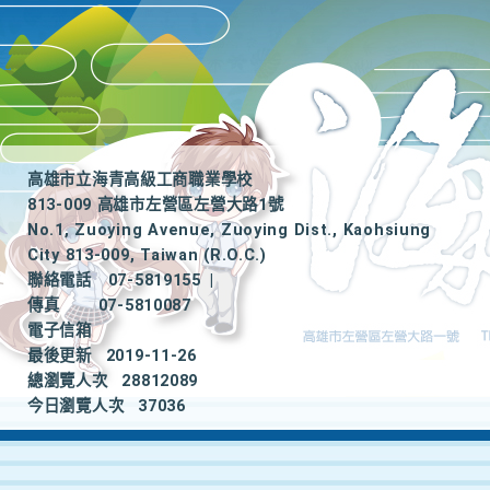
高雄市立海青高級工商職業學校
813-009 高雄市左營區左營大路1號
No.1, Zuoying Avenue, Zuoying Dist., Kaohsiung
City 813-009, Taiwan (R.O.C.)
聯絡電話
07-5819155
|
傳真
07-5810087
電子信箱
最後更新
2019-11-26
總瀏覽人次
28812089
今日瀏覽人次
37036