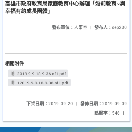
高雄市政府教育局家庭教育中心辦理「婚前教育~與
幸福有約成長團體」
發布單位：
人事室
|
發布人：
dep230
相關附件
2019-9-9-18-9-36-nf1.pdf
12019-9-9-18-9-36-nf1.pdf
下架日期：
2019-09-20
|
發佈日期：
2019-09-09
點擊率：
546
|