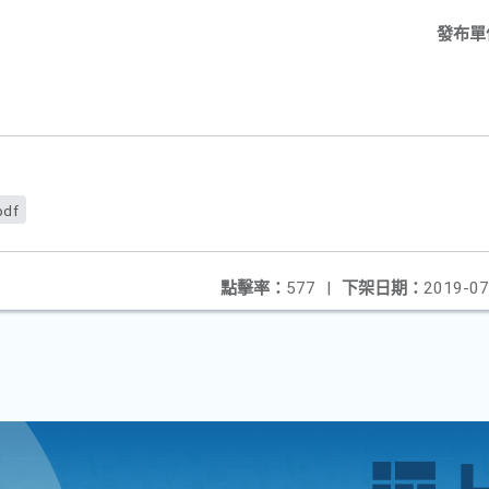
發布單
pdf
點擊率：
577
|
下架日期：
2019-07