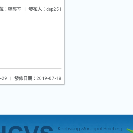
位：
輔導室
|
發布人：
dep251
-29
|
發佈日期：
2019-07-18