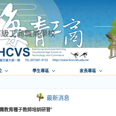
高級工商職業學校
位
學生專區
家長專區
最新消息
職教育種子教師培訓研習"