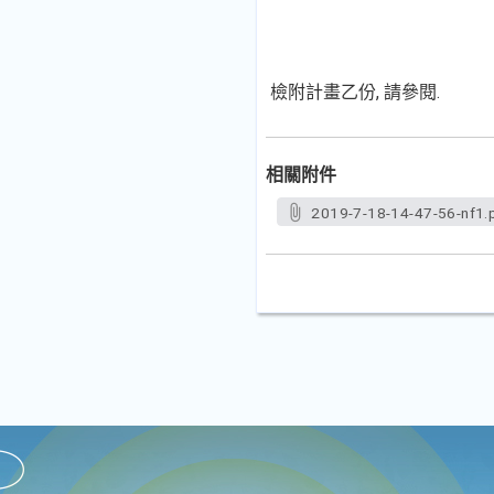
檢附計畫乙份, 請參閱.
相關附件
2019-7-18-14-47-56-nf1.