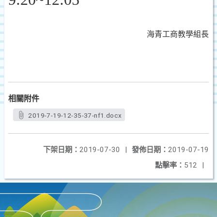
海青工商教學組長
相關附件
2019-7-19-12-35-37-nf1.docx
下架日期：
2019-07-30
|
發佈日期：
2019-07-19
點擊率：
512
|