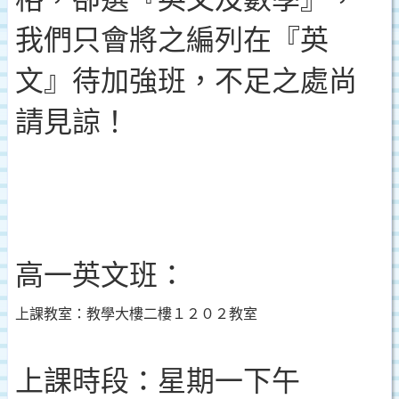
我們只會將之編列在『英
文』待加強班，不足之處尚
請見諒！
高一英文班：
上課教室：教學大樓二樓１２０２教室
上課時段：星期一下午