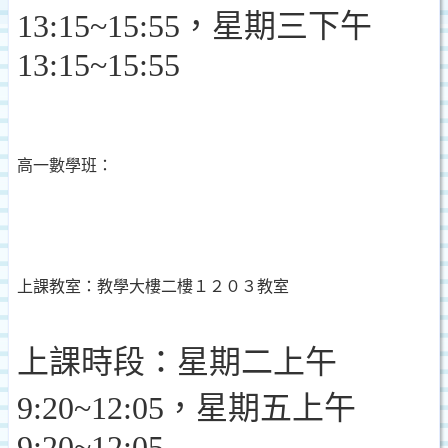
13:15~15:55
，星期三下午
13:15~15:55
高一數學班：
上課教室：教學大樓二樓１２０３教室
上課時段：星期二上午
9:20~12:05
，星期五上午
9:20~12:05