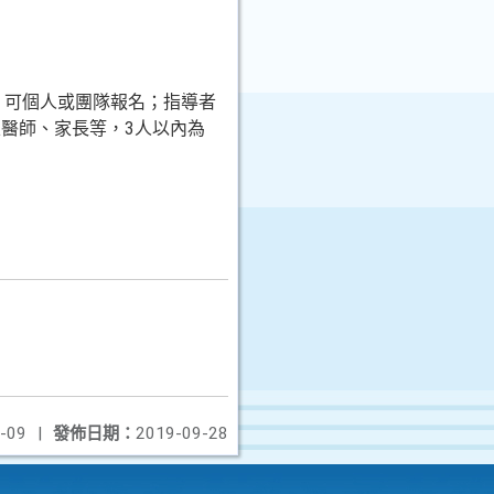
，可個人或團隊報名；指導者
醫師、家長等，3人以內為
-09
|
發佈日期：
2019-09-28