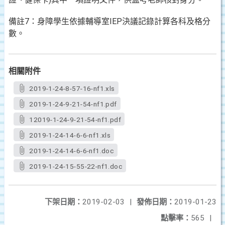
備註7：身障學生依據輔導室IEP決議記錄計算各科及格分
數。
相關附件
2019-1-24-8-57-16-nf1.xls
2019-1-24-9-21-54-nf1.pdf
12019-1-24-9-21-54-nf1.pdf
2019-1-24-14-6-6-nf1.xls
2019-1-24-14-6-6-nf1.doc
2019-1-24-15-55-22-nf1.doc
下架日期：
2019-02-03
|
發佈日期：
2019-01-23
點擊率：
565
|