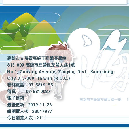
高雄市立海青高級工商職業學校
813-009 高雄市左營區左營大路1號
No.1, Zuoying Avenue, Zuoying Dist., Kaohsiung
City 813-009, Taiwan (R.O.C.)
聯絡電話
07-5819155
|
傳真
07-5810087
電子信箱
最後更新
2019-11-26
總瀏覽人次
28817977
今日瀏覽人次
2111