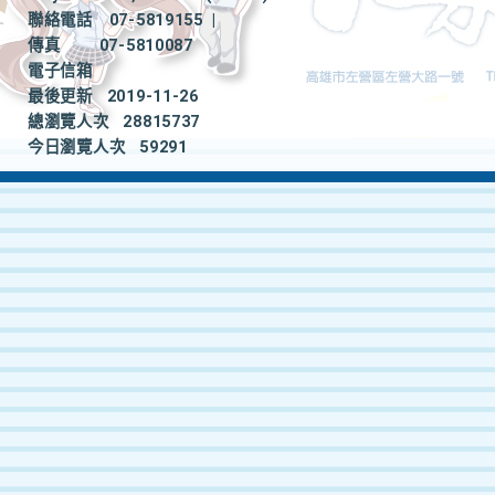
聯絡電話
07-5819155
|
傳真
07-5810087
電子信箱
最後更新
2019-11-26
總瀏覽人次
28815737
今日瀏覽人次
59291