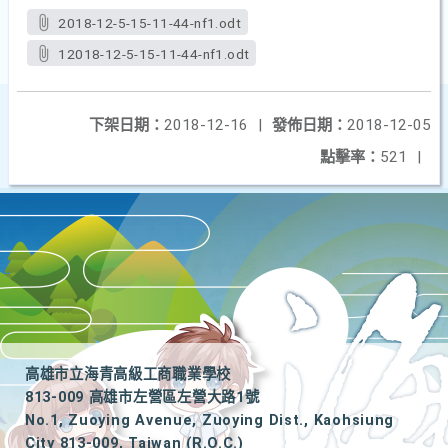
2018-12-5-15-11-44-nf1.odt
12018-12-5-15-11-44-nf1.odt
下架日期：
2018-12-16
|
發佈日期：
2018-12-05
點擊率：
521
|
高雄市立海青高級工商職業學校
813-009 高雄市左營區左營大路1號
No.1, Zuoying Avenue, Zuoying Dist., Kaohsiung
City 813-009, Taiwan (R.O.C.)