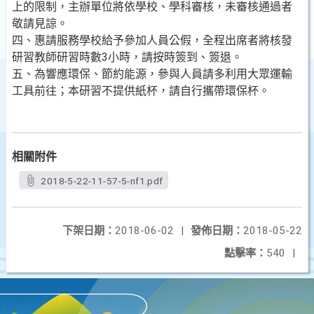
上的限制，主辦單位將依學校、學科審核，未審核通過者
敬請見諒。
四、惠請服務學校給予參加人員公假，全程出席者將核發
研習教師研習時數3小時，請按時簽到、簽退。
五、為響應環保、節約能源，參與人員請多利用大眾運輸
工具前往；本研習不提供紙杯，請自行攜帶環保杯。
相關附件
2018-5-22-11-57-5-nf1.pdf
下架日期：
2018-06-02
|
發佈日期：
2018-05-22
點擊率：
540
|