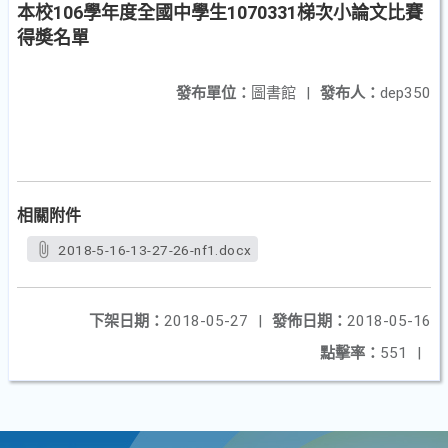
本校106學年度全國中學生1070331梯次小論文比賽
得奬名單
發布單位：
圖書館
|
發布人：
dep350
相關附件
2018-5-16-13-27-26-nf1.docx
下架日期：
2018-05-27
|
發佈日期：
2018-05-16
點擊率：
551
|