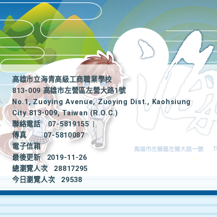
高雄市立海青高級工商職業學校
813-009 高雄市左營區左營大路1號
No.1, Zuoying Avenue, Zuoying Dist., Kaohsiung
City 813-009, Taiwan (R.O.C.)
聯絡電話
07-5819155
|
傳真
07-5810087
電子信箱
最後更新
2019-11-26
總瀏覽人次
28817295
今日瀏覽人次
29538