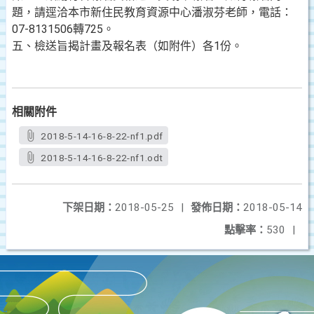
題，請逕洽本市新住民教育資源中心潘淑芬老師，電話：
07-8131506轉725。
五、檢送旨揭計畫及報名表（如附件）各1份。
相關附件
2018-5-14-16-8-22-nf1.pdf
2018-5-14-16-8-22-nf1.odt
下架日期：
2018-05-25
|
發佈日期：
2018-05-14
點擊率：
530
|