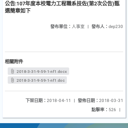
公告:107年度本校電力工程職系技佐(第2次公告)甄
選簡章如下
發布單位：
人事室
|
發布人：
dep230
相關附件
2018-3-31-9-59-1-nf1.docx
2018-3-31-9-59-1-nf1.doc
下架日期：
2018-04-11
|
發佈日期：
2018-03-31
點擊率：
526
|