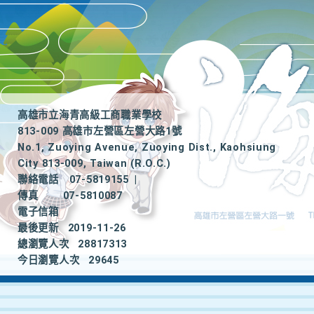
高雄市立海青高級工商職業學校
813-009 高雄市左營區左營大路1號
No.1, Zuoying Avenue, Zuoying Dist., Kaohsiung
City 813-009, Taiwan (R.O.C.)
聯絡電話
07-5819155
|
傳真
07-5810087
電子信箱
最後更新
2019-11-26
總瀏覽人次
28817313
今日瀏覽人次
29645