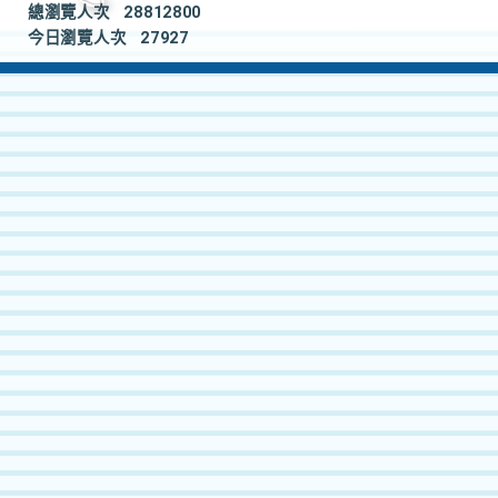
總瀏覽人次
28812800
今日瀏覽人次
27927