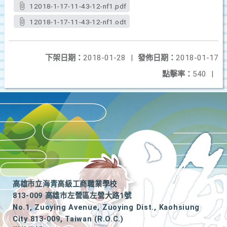
12018-1-17-11-43-12-nf1.pdf
12018-1-17-11-43-12-nf1.odt
下架日期：
2018-01-28
|
發佈日期：
2018-01-17
點擊率：
540
|
高雄市立海青高級工商職業學校
813-009 高雄市左營區左營大路1號
No.1, Zuoying Avenue, Zuoying Dist., Kaohsiung
City 813-009, Taiwan (R.O.C.)