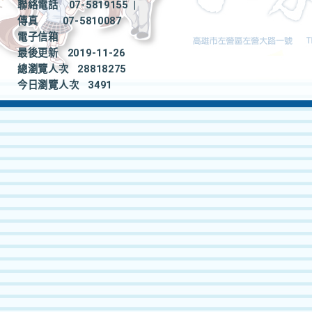
聯絡電話
07-5819155
|
傳真
07-5810087
電子信箱
最後更新
2019-11-26
總瀏覽人次
28818275
今日瀏覽人次
3491