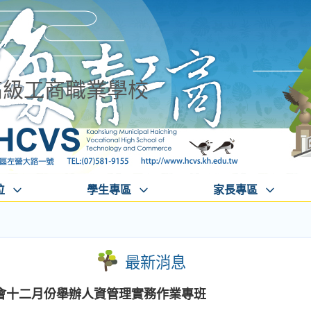
高級工商職業學校
位
學生專區
家長專區
最新消息
會十二月份舉辦人資管理實務作業專班