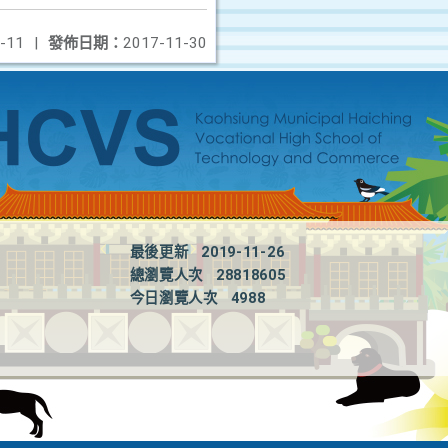
-11
|
發佈日期：
2017-11-30
最後更新
2019-11-26
總瀏覽人次
28818605
今日瀏覽人次
4988