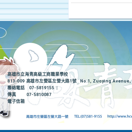
高雄市立海青高級工商職業學校
813-009 高雄市左營區左營大路1號
No.1, Zuoying Avenue, 
聯絡電話
07-5819155
|
傳真
07-5810087
電子信箱