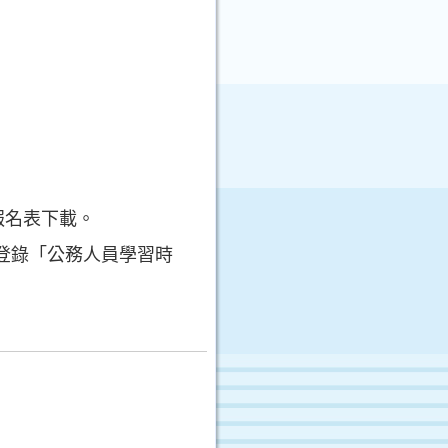
報名表下載。
登錄「公務人員學習時