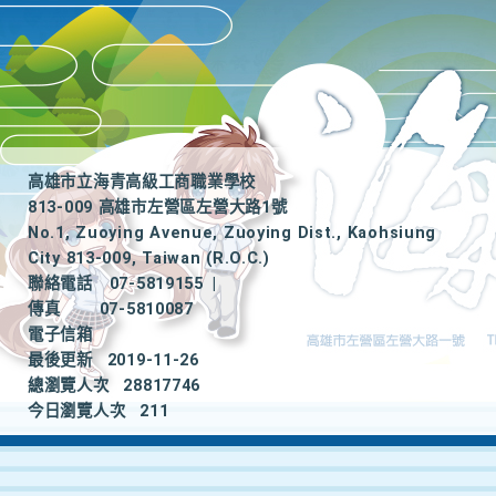
高雄市立海青高級工商職業學校
813-009 高雄市左營區左營大路1號
No.1, Zuoying Avenue, Zuoying Dist., Kaohsiung
City 813-009, Taiwan (R.O.C.)
聯絡電話
07-5819155
|
傳真
07-5810087
電子信箱
最後更新
2019-11-26
總瀏覽人次
28817746
今日瀏覽人次
211