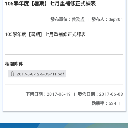
105學年度【暑期】七月重補修正式課表
發布單位：
教務處
|
發布人：
dep301
105學年度【暑期】七月重補修正式課表
相關附件
2017-6-8-12-6-33-nf1.pdf
下架日期：
2017-06-19
|
發佈日期：
2017-06-08
點擊率：
534
|