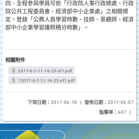
四、全程參與學員可依「行政院人事行政總處、行政
院公共工程委員會、經濟部中小企業處」之相關規
定，登錄「公務人員學習時數、技師、景觀師、經濟
部中小企業學習護照積分時數」。
相關附件
2017-6-7-11-16-23-nf1.pdf
12017-6-7-11-16-23-nf1.pdf
下架日期：
2017-06-18
|
發佈日期：
2017-06-07
點擊率：
607
|