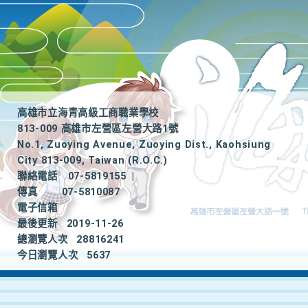
高雄市立海青高級工商職業學校
813-009 高雄市左營區左營大路1號
No.1, Zuoying Avenue, Zuoying Dist., Kaohsiung
City 813-009, Taiwan (R.O.C.)
聯絡電話
07-5819155
|
傳真
07-5810087
電子信箱
最後更新
2019-11-26
總瀏覽人次
28816241
今日瀏覽人次
5637