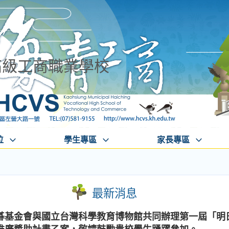
高級工商職業學校
位
學生專區
家長專區
最新消息
碁基金會與國立台灣科學教育博物館共同辦理第一屆「明