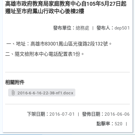
高雄市政府教育局家庭教育中心自105年5月27日起
遷址至市府鳳山行政中心後棟2樓
發布單位：
總務處
|
發布人：
dep501
一、地址：高雄市83001鳳山區光復路2段132號。
二、隨文檢附本中心電話配置表1份。
相關附件
2016-6-6-16-22-38-nf1.docx
下架日期：
2016-07-01
|
發佈日期：
2016-06-06
點擊率：
520
|