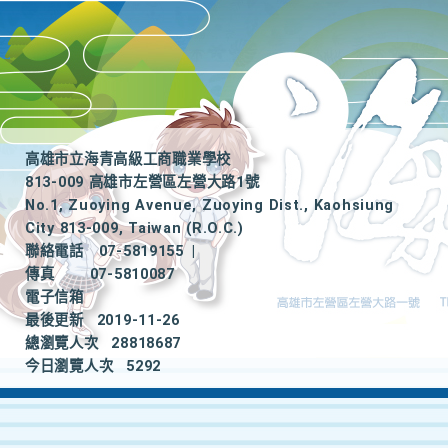
高雄市立海青高級工商職業學校
813-009 高雄市左營區左營大路1號
No.1, Zuoying Avenue, Zuoying Dist., Kaohsiung
City 813-009, Taiwan (R.O.C.)
聯絡電話
07-5819155
|
傳真
07-5810087
電子信箱
最後更新
2019-11-26
總瀏覽人次
28818687
今日瀏覽人次
5292