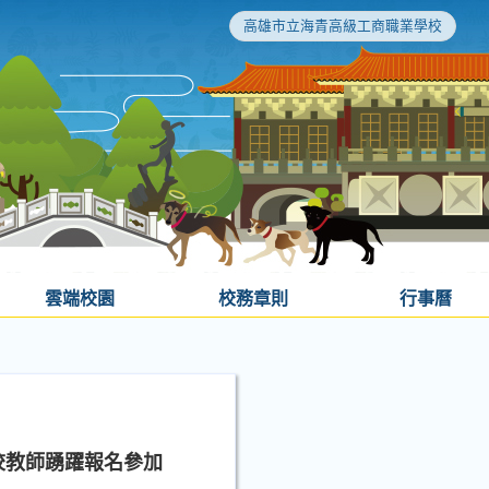
高雄市立海青高級工商職業學校
雲端校園
校務章則
行事曆
校教師踴躍報名參加