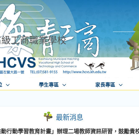
高級工商職業學校
位
學生專區
家長專區
最新消息
年推動行動學習教育計畫」辦理二場教師資訊研習，鼓勵貴