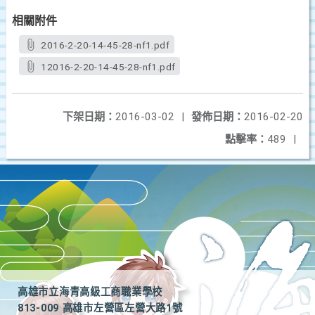
相關附件
2016-2-20-14-45-28-nf1.pdf
12016-2-20-14-45-28-nf1.pdf
下架日期：
2016-03-02
|
發佈日期：
2016-02-20
點擊率：
489
|
高雄市立海青高級工商職業學校
813-009 高雄市左營區左營大路1號