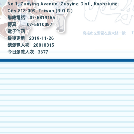
No.1, Zuoying Avenue, Zuoying Dist., Kaohsiung
City 813-009, Taiwan (R.O.C.)
聯絡電話
07-5819155
|
傳真
07-5810087
電子信箱
最後更新
2019-11-26
總瀏覽人次
28818315
今日瀏覽人次
3677