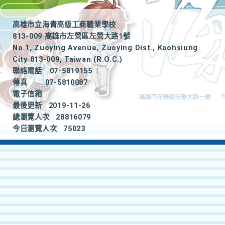
高雄市立海青高級工商職業學校
813-009 高雄市左營區左營大路1號
No.1, Zuoying Avenue, Zuoying Dist., Kaohsiung
City 813-009, Taiwan (R.O.C.)
聯絡電話
07-5819155
|
傳真
07-5810087
電子信箱
最後更新
2019-11-26
總瀏覽人次
28816079
今日瀏覽人次
75023