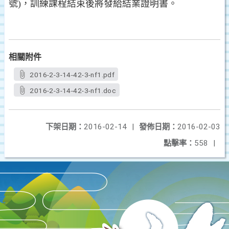
號)，訓練課程結束後將發給結業證明書。
相關附件
2016-2-3-14-42-3-nf1.pdf
2016-2-3-14-42-3-nf1.doc
下架日期：
2016-02-14
|
發佈日期：
2016-02-03
點擊率：
558
|