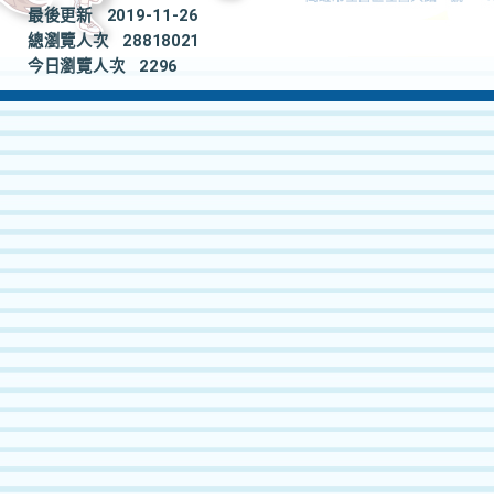
最後更新
2019-11-26
總瀏覽人次
28818021
今日瀏覽人次
2296