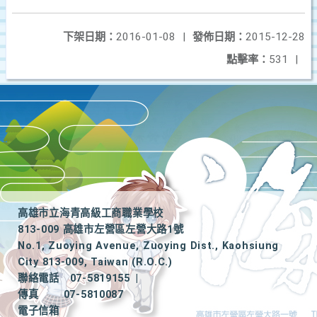
下架日期：
2016-01-08
|
發佈日期：
2015-12-28
點擊率：
531
|
高雄市立海青高級工商職業學校
813-009 高雄市左營區左營大路1號
No.1, Zuoying Avenue, Zuoying Dist., Kaohsiung
City 813-009, Taiwan (R.O.C.)
聯絡電話
07-5819155
|
傳真
07-5810087
電子信箱