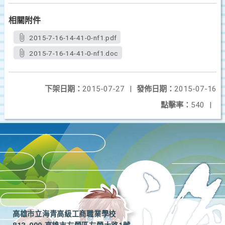
相關附件
2015-7-16-14-41-0-nf1.pdf
2015-7-16-14-41-0-nf1.doc
下架日期：
2015-07-27
|
發佈日期：
2015-07-16
點擊率：
540
|
高雄市立海青高級工商職業學校