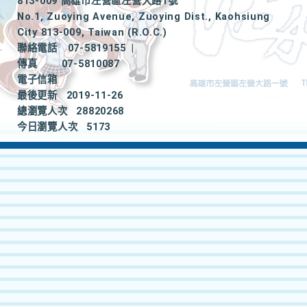
813-009 高雄市左營區左營大路1號
No.1, Zuoying Avenue, Zuoying Dist., Kaohsiung
City 813-009, Taiwan (R.O.C.)
聯絡電話
07-5819155
|
傳真
07-5810087
電子信箱
最後更新
2019-11-26
總瀏覽人次
28820268
今日瀏覽人次
5173